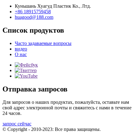
Куньшань Хуагуд Пластик Ко., Лтд.
+86 18915759458
huagood@188.com
Список продуктов
Часто задаваемые вопросы
видео
О нас
Отправка запросов
Для запросов о наших продуктах, пожалуйста, оставьте нам
свой адрес электронной почты и свяжитесь с нами в течение
24 часов.
запрос сейчас
© Copyright - 2010-2023: Все права защищены.