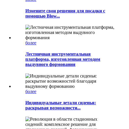
Измените свои решения для посадки с
помощью Blow...
более
Лестничная инструментальная
платформа, изготовленная методом
выдувного формования
более
Индивидуальные детали сиденья:
раскрывая возможности...