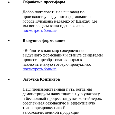
Обработка пресс-форм
Добро пожаловать на наш завод по
производству выдувного формования в
городе Куньшань недалеко от Шанхая, где
мы воплощаем ваши идеи в жизнь.
посмотреть больше
Выдувное формование
«Войдите в наш мир совершенства
выдувного формования и станьте свидетелем
процесса преобразования сырья в
исключительную готовую продукцию.
посмотреть больше
Загрузка Континера
Наш производственный путь, когда мы
демонстрируем нашу тщательную упаковку
и бесшовный процесс загрузки контейнеров,
обеспечивая безопасную и эффективную
транспортировку нашей
высококачественной продукции.