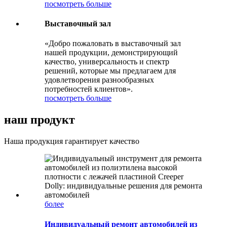
посмотреть больше
Выставочный зал
«Добро пожаловать в выставочный зал
нашей продукции, демонстрирующий
качество, универсальность и спектр
решений, которые мы предлагаем для
удовлетворения разнообразных
потребностей клиентов».
посмотреть больше
наш продукт
Наша продукция гарантирует качество
более
Индивидуальный ремонт автомобилей из