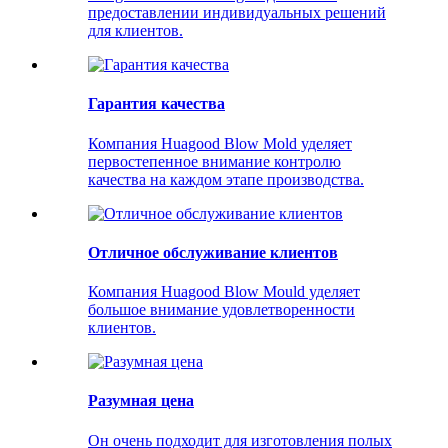
предоставлении индивидуальных решений
для клиентов.
Гарантия качества
Компания Huagood Blow Mold уделяет
первостепенное внимание контролю
качества на каждом этапе производства.
Отличное обслуживание клиентов
Компания Huagood Blow Mould уделяет
большое внимание удовлетворенности
клиентов.
Разумная цена
Он очень подходит для изготовления полых