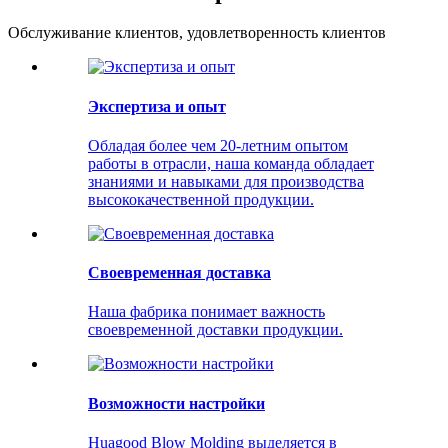
Обслуживание клиентов, удовлетворенность клиентов
Экспертиза и опыт
Обладая более чем 20-летним опытом
работы в отрасли, наша команда обладает
знаниями и навыками для производства
высококачественной продукции.
Своевременная доставка
Наша фабрика понимает важность
своевременной доставки продукции.
Возможности настройки
Huagood Blow Molding выделяется в