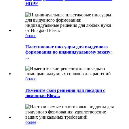
HDPE
более
Пластиковые писсуары для выдувного
формования по индивидуальному заказу:
...
более
Измените свои решения для посадки с
помощью Blow...
более