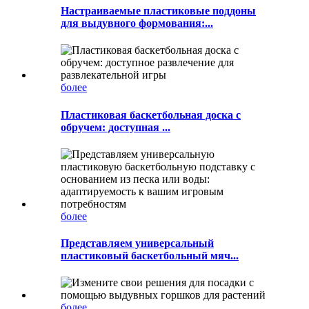
Настраиваемые пластиковые поддоны
для выдувного формования:...
более
Пластиковая баскетбольная доска с
обручем: доступная ...
более
Представляем универсальный
пластиковый баскетбольный мяч...
более