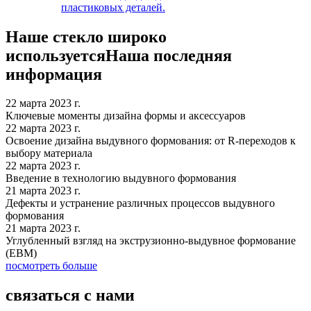
пластиковых деталей.
Наше стекло широко
используется
Наша последняя
информация
22 марта 2023 г.
Ключевые моменты дизайна формы и аксессуаров
22 марта 2023 г.
Освоение дизайна выдувного формования: от R-переходов к
выбору материала
22 марта 2023 г.
Введение в технологию выдувного формования
21 марта 2023 г.
Дефекты и устранение различных процессов выдувного
формования
21 марта 2023 г.
Углубленный взгляд на экструзионно-выдувное формование
(EBM)
посмотреть больше
связаться с нами