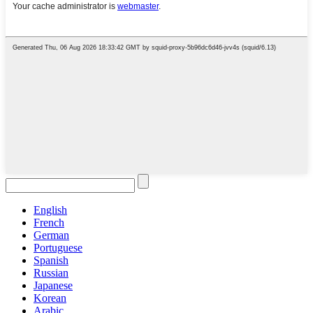
English
French
German
Portuguese
Spanish
Russian
Japanese
Korean
Arabic